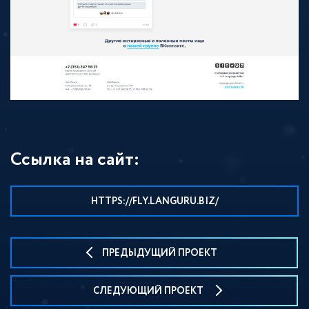
Ссылка на сайт:
HTTPS://FLY.LANGURU.BIZ/
ПРЕДЫДУЩИЙ ПРОЕКТ
СЛЕДУЮЩИЙ ПРОЕКТ