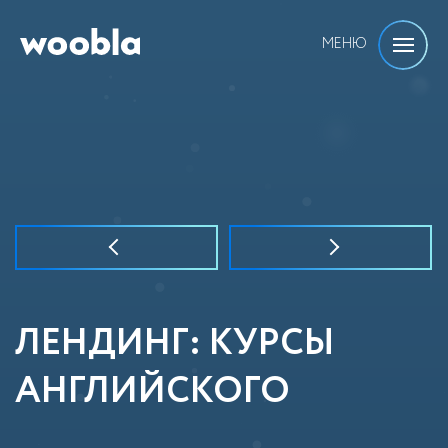
МЕНЮ
ЛЕНДИНГ: КУРСЫ
АНГЛИЙСКОГО